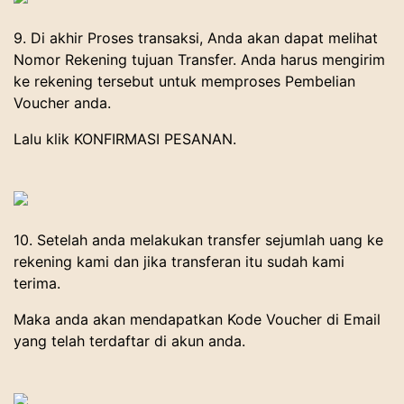
9. Di akhir Proses transaksi, Anda akan dapat melihat
Nomor Rekening tujuan Transfer. Anda harus mengirim
ke rekening tersebut untuk memproses Pembelian
Voucher anda.
Lalu klik KONFIRMASI PESANAN.
10. Setelah anda melakukan transfer sejumlah uang ke
rekening kami dan jika transferan itu sudah kami
terima.
Maka anda akan mendapatkan Kode Voucher di Email
yang telah terdaftar di akun anda.