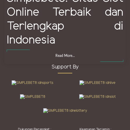
Online Terbaik dan
Terlengkap di
Indonesia
Read More...
Support By
Dukungan Perangkat :
Keamanan Terjamin :