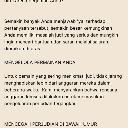
diri karena perjudian Anda?
Semakin banyak Anda menjawab 'ya' terhadap
pertanyaan tersebut, semakin besar kemungkinan
Anda memiliki masalah judi yang serius dan mungkin
ingin mencari bantuan dan saran melalui saluran
diuraikan di atas
MENGELOLA PERMAINAN ANDA
Untuk pemain yang sering menikmati judi, tidak jarang
menghabiskan lebih dari anggaran mereka dalam
beberapa waktu. Kami menyarankan bahwa rencana
anggaran khusus dilakukan untuk memastikan
pengeluaran perjudian terjangkau.
MENCEGAH PERJUDIAN DI BAWAH UMUR