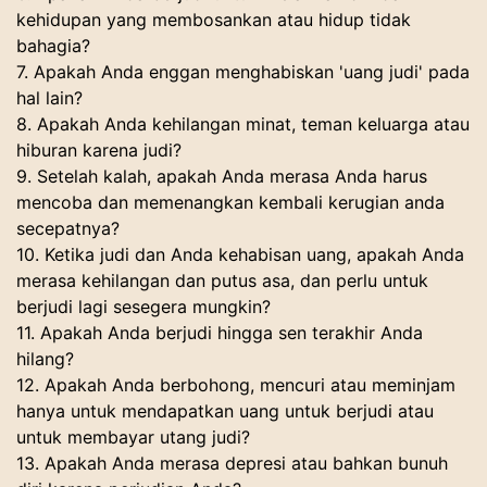
kehidupan yang membosankan atau hidup tidak
bahagia?
7. Apakah Anda enggan menghabiskan 'uang judi' pada
hal lain?
8. Apakah Anda kehilangan minat, teman keluarga atau
hiburan karena judi?
9. Setelah kalah, apakah Anda merasa Anda harus
mencoba dan memenangkan kembali kerugian anda
secepatnya?
10. Ketika judi dan Anda kehabisan uang, apakah Anda
merasa kehilangan dan putus asa, dan perlu untuk
berjudi lagi sesegera mungkin?
11. Apakah Anda berjudi hingga sen terakhir Anda
hilang?
12. Apakah Anda berbohong, mencuri atau meminjam
hanya untuk mendapatkan uang untuk berjudi atau
untuk membayar utang judi?
13. Apakah Anda merasa depresi atau bahkan bunuh