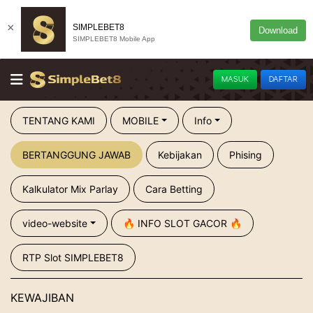
×
SIMPLEBET8
Download
SIMPLEBET8 Mobile App
MASUK
DAFTAR
TENTANG KAMI
MOBILE
Info
BERTANGGUNG JAWAB
Kebijakan
Phising
Kalkulator Mix Parlay
Cara Betting
video-website
🔥 INFO SLOT GACOR 🔥
RTP Slot SIMPLEBET8
KEWAJIBAN