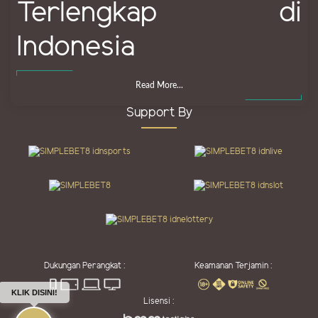
Terlengkap di
Indonesia
Read More...
Support By
Dukungan Perangkat :
Keamanan Terjamin :
KLIK DISINI!
Lisensi :