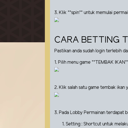
3. Klik ""spin"" untuk memulai permai
CARA BETTING 
Pastikan anda sudah login terlebih d
1. Pilih menu game ""TEMBAK IKAN""
2. Klik salah satu game tembak ikan 
3. Pada Lobby Permainan terdapat b
Setting : Shortcut untuk mela