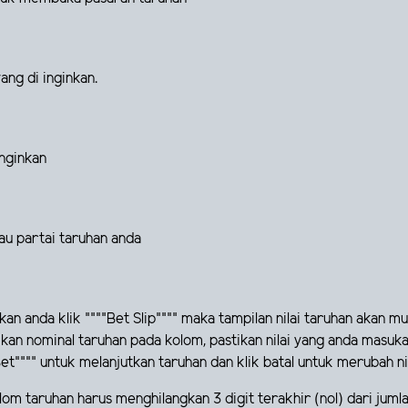
ang di inginkan.
inginkan
au partai taruhan anda
kan anda klik """"Bet Slip"""" maka tampilan nilai taruhan akan m
kan nominal taruhan pada kolom, pastikan nilai yang anda masuk
 Bet"""" untuk melanjutkan taruhan dan klik batal untuk merubah ni
m taruhan harus menghilangkan 3 digit terakhir (nol) dari juml