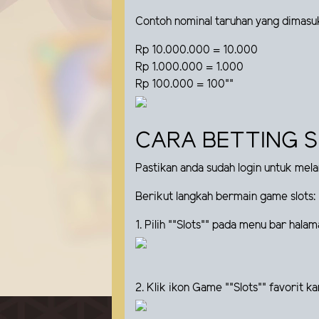
Contoh nominal taruhan yang dimasuk
Rp 10.000.000 = 10.000
Rp 1.000.000 = 1.000
Rp 100.000 = 100""
CARA BETTING 
Pastikan anda sudah login untuk mel
Berikut langkah bermain game slots:
1. Pilih ""Slots"" pada menu bar hala
2. Klik ikon Game ""Slots"" favorit k