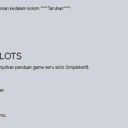
kan kedalam kolom """"Taruhan"""":
SLOTS
anjutkan panduan game seru slots Simplebet8.
man
amu