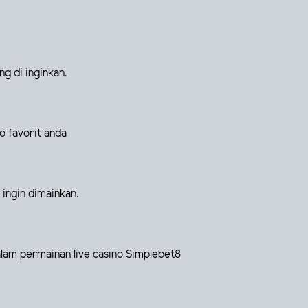
ang di inginkan.
no favorit anda
 ingin dimainkan.
alam permainan live casino Simplebet8