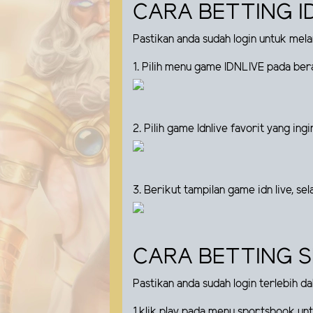
CARA BETTING I
Pastikan anda sudah login untuk mel
1. Pilih menu game IDNLIVE pada ber
2. Pilih game Idnlive favorit yang ingi
3. Berikut tampilan game idn live, se
CARA BETTING 
Pastikan anda sudah login terlebih d
1.klik play pada menu sportsbook u