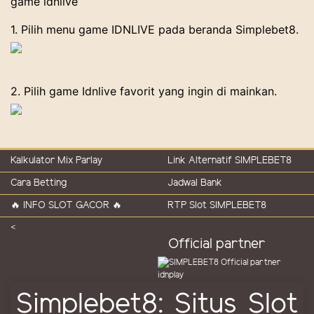
game idnlive
1. Pilih menu game IDNLIVE pada beranda Simplebet8.
2. Pilih game Idnlive favorit yang ingin di mainkan.
Kalkulator Mix Parlay
Link Alternatif SIMPLEBET8
Cara Betting
Jadwal Bank
🔥 INFO SLOT GACOR 🔥
RTP Slot SIMPLEBET8
<
Official partner
Simplebet8: Situs Slot